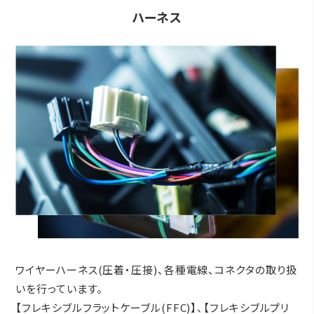
ハーネス
ワイヤーハーネス(圧着・圧接)、各種電線、コネクタの取り扱
いを行っています。
【フレキシブルフラットケーブル(FFC)】、【フレキシブルプリ