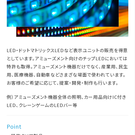
LED・ドットマトリックスLEDなど表示ユニットの販売を得意
としています。
アミューズメント向けのチップLEDにおいては
特許も取得。アミューズメント機器だけでなく、産業用、民生
用、医療機器、自動車などさまざな場面で使われています。
お客様のご希望に応じて、提案・開発・制作も行います。
例）アミューズメント機器全体の照明、カー用品向けIC付き
LED、クレーンゲームのLEDバー等
Point