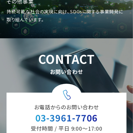
その他事業
持続可能な社会の実現に向け、SDGsに関する事業開発に
取り組んでいます。
CONTACT
お問い合わせ
お電話からのお問い合わせ
03-3961-7706
受付時間 / 平日 9:00～17:00