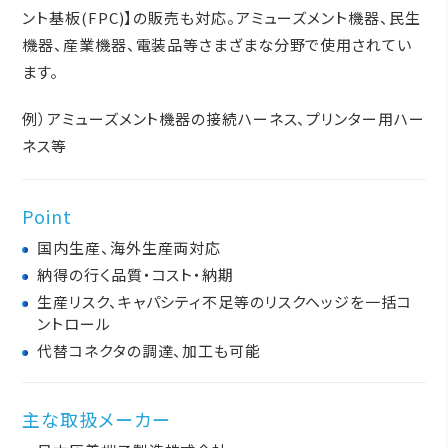
ント基板(FPC)】の販売も対応。
アミューズメント機器、民生
機器、産業機器、電装品等さまざまな分野で使用されてい
ます。
例）アミューズメント機器の接続ハーネス、プリンター用ハー
ネス等
Point
国内生産、海外生産両対応
納得の行く品質・コスト・納期
生産リスク、キャパシティ不足等の
リスクヘッジを一括コ
ントロール
代替コネクタの調達、加工も可能
主な取扱メーカー