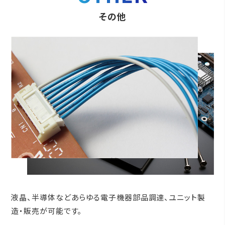
その他
液晶、半導体などあらゆる電子機器部品調達、ユニット製
造・販売が可能です。