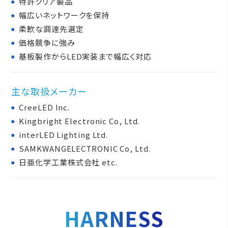
特許クリア製品
幅広いネットワークを保持
柔軟な調達先選定
価格競争に強み
基板製作からLED実装まで幅広く対応
主な取扱メーカー
CreeLED Inc.
Kingbright Electronic Co, Ltd.
interLED Lighting Ltd.
SAMKWANGELECTRONIC Co, Ltd.
日亜化学工業株式会社 etc.
HARNESS