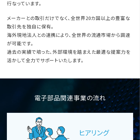
行なっています。
メーカーとの取引だけでなく、全世界20カ国以上の豊富な
取引先を独自に保有。
海外現地法人との連携により、全世界の流通市場から調達
が可能です。
過去の実績で培った、外部環境を踏まえた最適な提案力を
活かして全力でサポートいたします。
電子部品関連事業の流れ