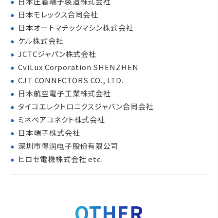
日本圧着端子製造株式会社
日本モレックス合同会社
日本オートマチックマシン株式会社
ケル株式会社
JCTCジャパン株式会社
CviLux Corporation SHENZHEN
CJT CONNECTORS CO., LTD.
日本航空電子工業株式会社
タイコエレクトロニクスジャパン合同会社
ミネベアコネクト株式会社
日本端子株式会社
深圳市得润电子股份有限公司
ヒロセ電機株式会社 etc.
OTHER