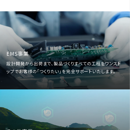
EMS事業
設計開発から出荷まで、製品づくりすべての工程をワンスト
ップでお客様の「つくりたい」を完全サポートいたします。