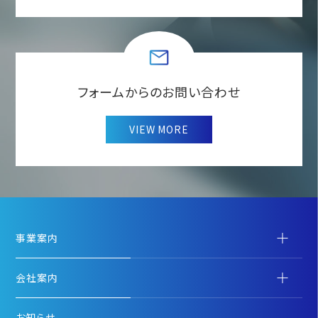
フォームからのお問い合わせ
VIEW MORE
事業案内
会社案内
お知らせ