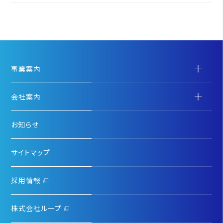
事業案内
会社案内
お知らせ
サイトマップ
採用情報
株式会社ループ