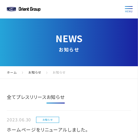
NEWS
お知らせ
ホーム
お知らせ
お知らせ
全て
プレスリリース
お知らせ
2023.06.30
お知らせ
ホームページをリニューアルしました。